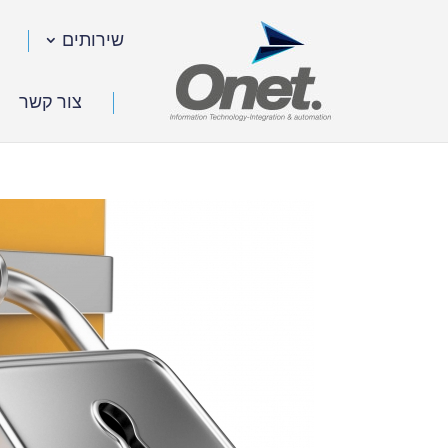
שירותים
צור קשר