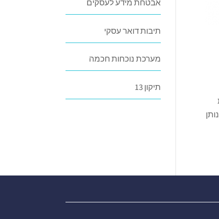
אבטחת מידע לעסקים
תיבות דואר עסקי
מערכת נוכחות חכמה
תיקון 13
ותן