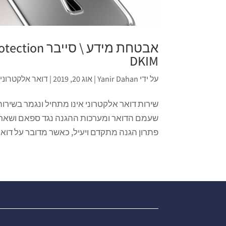
DKIM
על ידי
Yanir Dahan
|
אוג 20, 2019
|
דואר אלקטרוני
שירות דואר אלקטרוני אינו מתחיל ונגמר בשירות
שעמם הדואר ומערכות ההגנה נגד ספאם ושאר מזי
פתרון הגנה מתקדם ויעיל, כאשר מדובר על דואר ,