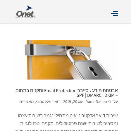
אבטחת מידע \ סייבר Email Protection ותקנים בתחום
– SPF | DMARC | DKIM
על ידי
Yanir Dahan
|
אוג 20, 2019
|
דואר אלקטרוני
,
מאמרים
שירות דואר אלקטרוני אינו מתחיל ונגמר בשירות עצמו
ומסביב לשירות ישנם פרוטוקולים, תקנים וטכנולוגיות