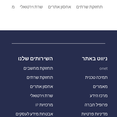
תחזוקת שרתים
אחסון אתרים
שרת וירטואלי
מרכזיות IP
ניווט באתר
השירותים שלנו
onet
תחזוקת מחשבים
תמיכה טכנית
תחזוקת שרתים
מאמרים
אחסון אתרים
מרכז הידע
שרת וירטואלי
פרופיל חברה
מרכזיות IP
מדיניות פרטיות
אבטחת מידע לעסקים