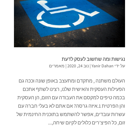
נגישות ומה שחשוב לעסק לדעת
על ידי
Yanir Dahan
|
נוב 24, 2020
|
מאמרים
העולם משתנה , מתקדם ומתעצב באופן שונה וככה גם
הפעילות העסקית והאישית שלנו, רצינו לשתף אתכם
בכמה טיפים למקסם את העבודה עם הזום, הן העסקית
והן הפרטית 1.איזה גרסה? אם אתם לא בעלי חברה עם
עשרות עובדים, אפשר להשתמש בתוכנית החינמית של
זום, כל הפיצ'רים כלולים לקיום שיחה,...