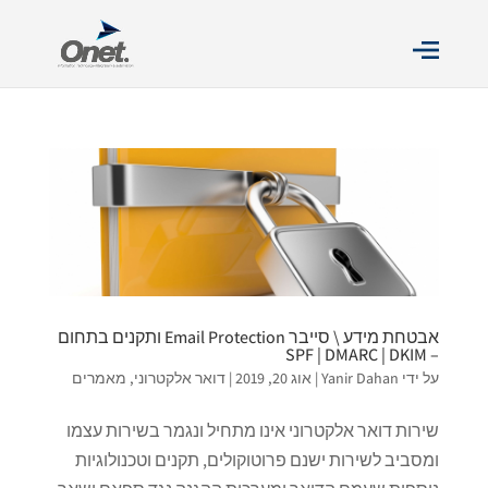
אבטחת מידע \ סייבר Email Protection ותקנים בתחום
– SPF | DMARC | DKIM
על ידי
Yanir Dahan
|
אוג 20, 2019
|
דואר אלקטרוני
,
מאמרים
שירות דואר אלקטרוני אינו מתחיל ונגמר בשירות עצמו
ומסביב לשירות ישנם פרוטוקולים, תקנים וטכנולוגיות