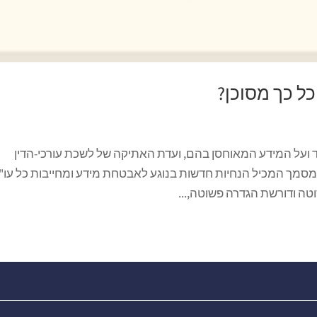
ועל המידע המאוחסן בהם, ועדת האתיקה של לשכת עורכי-הדין
מסמך המכיל הנחיות חדשות בנוגע לאבטחת מידע ומחייבות כל עו"ד
טה ודורשת הגדרה פשוטה,...