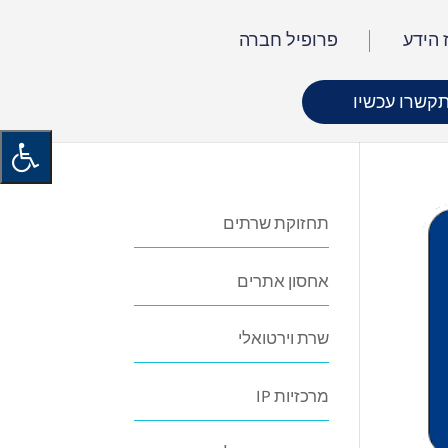
 הידע
פרופיל חברה
קשרו עכשיו
תחזוקת שרתים
אחסון אתרים
שרת וירטואלי
מרכזיות IP