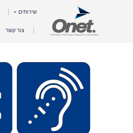
שירותים
צור קשר