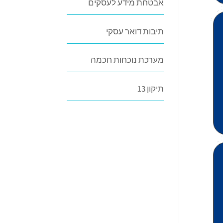
אבטחת מידע לעסקים
תיבות דואר עסקי
מערכת נוכחות חכמה
תיקון 13