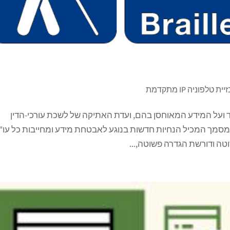
ת טלפוניה IP מתקדמת
ועל המידע המאוחסן בהם, ועדת האתיקה של לשכת עורכי-הדין
מסמך המכיל הנחיות חדשות בנוגע לאבטחת מידע ומחייבות כל עו"ד
טה ודורשת הגדרה פשוטה,...