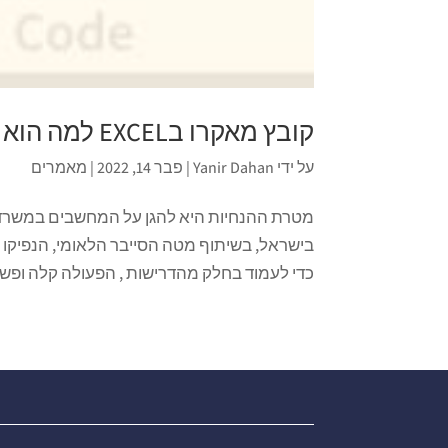
קובץ מאקרו בEXCEL למה הוא כל כך מסוכן?
על ידי
Yanir Dahan
|
פבר 14, 2022
|
מאמרים
מטרת ההנחיות היא להגן על המחשבים במשרד 
בישראל, בשיתוף מטה הסייבר הלאומי, הנפיקו 
כדי לעמוד בחלק מהדרישות , הפעולה קלה ופשו