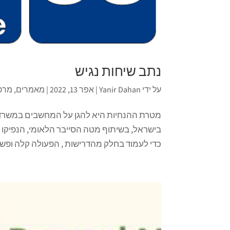
נתב שיחות נגיש
על ידי
Yanir Dahan
|
אפר 13, 2022
|
מאמרים
,
מרכזיי
מטרת ההנחיות היא להגן על המחשבים במשרד 
בישראל, בשיתוף מטה הסייבר הלאומי, הנפיקו 
כדי לעמוד בחלק מהדרישות , הפעולה קלה ופשו