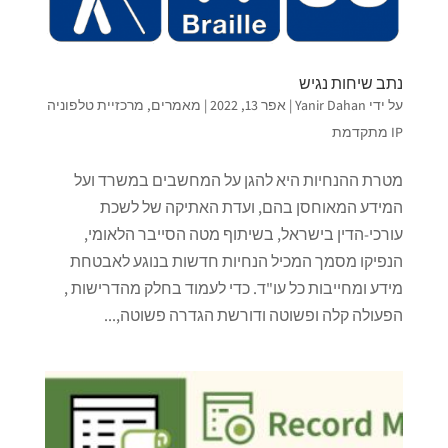
נתב שיחות נגיש
על ידי
Yanir Dahan
|
אפר 13, 2022
|
מאמרים
,
מרכזיית טלפוניה
IP מתקדמת
מטרת ההנחיות היא להגן על המחשבים במשרד ועל
המידע המאוחסן בהם, ועדת האתיקה של לשכת
עורכי-הדין בישראל, בשיתוף מטה הסייבר הלאומי,
הנפיקו מסמך המכיל הנחיות חדשות בנוגע לאבטחת
מידע ומחייבות כל עו"ד. כדי לעמוד בחלק מהדרישות ,
הפעולה קלה ופשוטה ודורשת הגדרה פשוטה,...