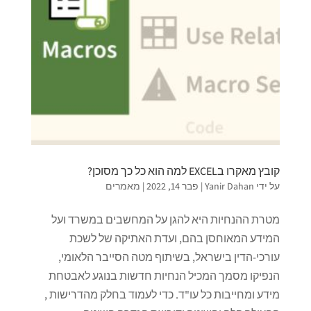
קובץ מאקרו בEXCEL למה הוא כל כך מסוכן?
על ידי
Yanir Dahan
|
פבר 14, 2022
|
מאמרים
מטרת ההנחיות היא להגן על המחשבים במשרד ועל
המידע המאוחסן בהם, ועדת האתיקה של לשכת
עורכי-הדין בישראל, בשיתוף מטה הסייבר הלאומי,
הנפיקו מסמך המכיל הנחיות חדשות בנוגע לאבטחת
מידע ומחייבות כל עו"ד. כדי לעמוד בחלק מהדרישות ,