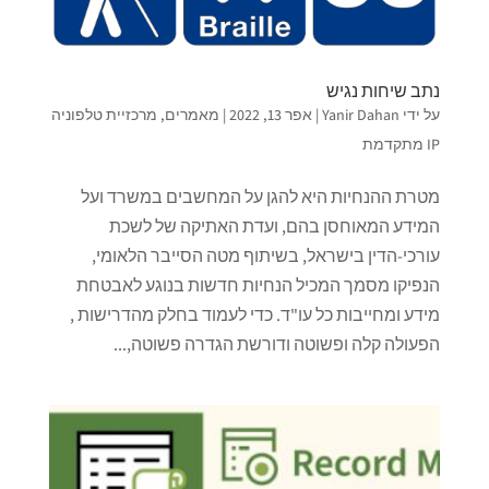
נתב שיחות נגיש
על ידי
Yanir Dahan
|
אפר 13, 2022
|
מאמרים
,
מרכזיית טלפוניה
IP מתקדמת
מטרת ההנחיות היא להגן על המחשבים במשרד ועל
המידע המאוחסן בהם, ועדת האתיקה של לשכת
עורכי-הדין בישראל, בשיתוף מטה הסייבר הלאומי,
הנפיקו מסמך המכיל הנחיות חדשות בנוגע לאבטחת
מידע ומחייבות כל עו"ד. כדי לעמוד בחלק מהדרישות ,
הפעולה קלה ופשוטה ודורשת הגדרה פשוטה,...