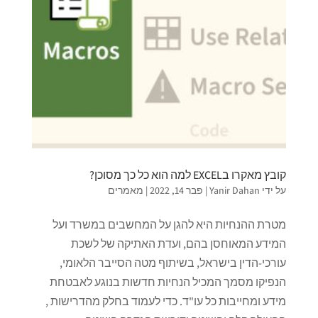
קובץ מאקרו בEXCEL למה הוא כל כך מסוכן?
על ידי
Yanir Dahan
|
פבר 14, 2022
|
מאמרים
מטרת ההנחיות היא להגן על המחשבים במשרד ועל
המידע המאוחסן בהם, ועדת האתיקה של לשכת
עורכי-הדין בישראל, בשיתוף מטה הסייבר הלאומי,
הנפיקו מסמך המכיל הנחיות חדשות בנוגע לאבטחת
מידע ומחייבות כל עו"ד. כדי לעמוד בחלק מהדרישות ,