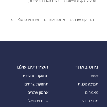
הפעולה קלה ופשוטה ודורשת הגדרה פשוטה,...
תחזוקת שרתים
אחסון אתרים
שרת וירטואלי
מרכזיות IP
ניווט באתר
השירותים שלנו
onet
תחזוקת מחשבים
תמיכה טכנית
תחזוקת שרתים
מאמרים
אחסון אתרים
מרכז הידע
שרת וירטואלי