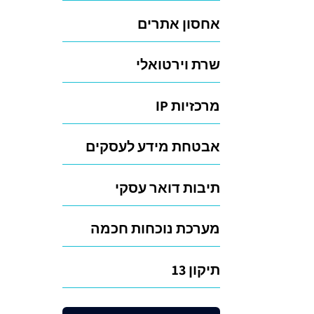
אחסון אתרים
שרת וירטואלי
מרכזיות IP
אבטחת מידע לעסקים
תיבות דואר עסקי
מערכת נוכחות חכמה
תיקון 13