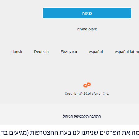
התחברות לממשק הניהול
 את הפרטים שניתנו לנו בעת ההצטרפות (מגיעים בדוא