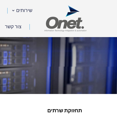
שירותים
צור קשר
תחזוקת שרתים