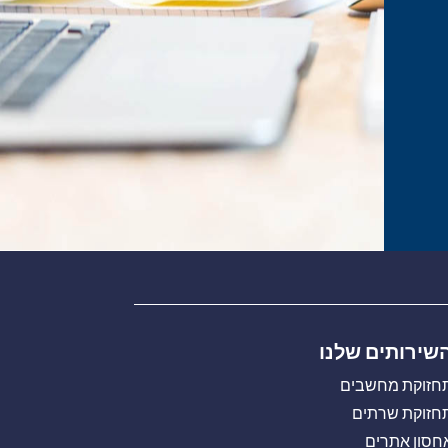
שירותים שלנו
חזוקת מחשבים
חזוקת שרתים
חסון אתרים