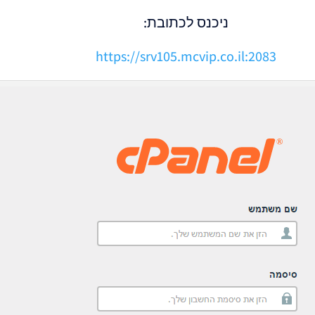
ניכנס לכתובת:
https://srv105.mcvip.co.il:2083