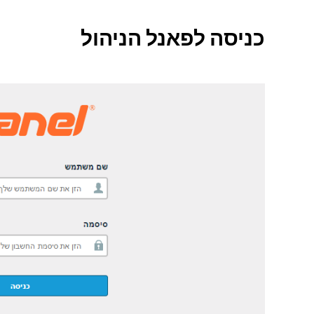
כניסה לפאנל הניהול