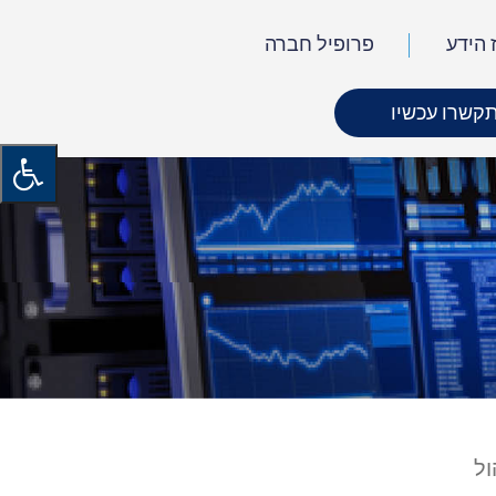
 הידע
פרופיל חברה
קשרו עכשיו
ול