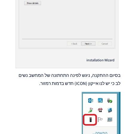
installation Wizard
בסיום ההתקנה, ניגש לפינה התחתונה של המחשב נשים
לב כי יש לנו אייקון (ICON) חדש בדמות רמזור.