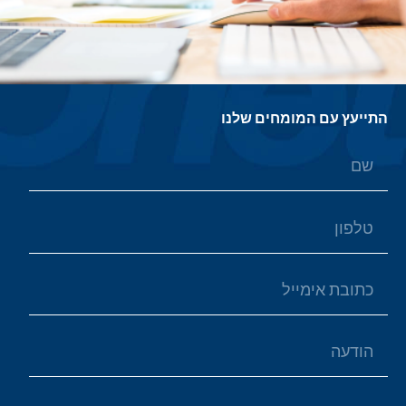
התייעץ עם המומחים שלנו