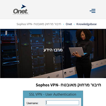
Knowledgebase
Onet
חיבור מרחוק מאובטח -Sophos VPN
4
4
מרכז הידע
חיבור מרחוק מאובטח -Sophos VPN