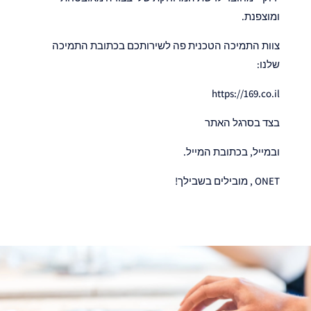
ומוצפנת.
צוות התמיכה הטכנית פה לשירותכם בכתובת התמיכה
שלנו:
https://169.co.il
בצד בסרגל האתר
ובמייל, בכתובת המייל.
ONET , מובילים בשבילך!