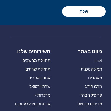
שלח
ניווט באתר
השירותים שלנו
onet
תחזוקת מחשבים
תמיכה טכנית
תחזוקת שרתים
מאמרים
אחסון אתרים
מרכז הידע
שרת וירטואלי
פרופיל חברה
מרכזיות IP
מדיניות פרטיות
אבטחת מידע לעסקים