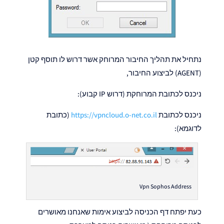
נתחיל את תהליך החיבור המרוחק אשר דרוש לו תוסף קטן
(AGENT) לביצוע החיבור,
ניכנס לכתובת המרוחקת (דרוש IP קבוע):
ניכנס לכתובת
https://vpncloud.o-net.co.il
(כתובת
לדוגמא):
Vpn Sophos Address
כעת יפתח דף הכניסה לביצוע אימות שאנחנו מאושרים