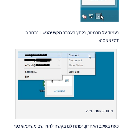
נעמוד על הרמזור, נלחץ בעכבר מקש ימני=- ו נבחר ב
CONNECT:
VPN CONNECTION
כעת בשלב האחרון, יפתח לנו בקשה להזין שם משתמש כפי