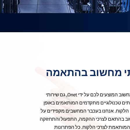
ירותי מחשוב בהתאמה
בדומה לכל אחד משירותי המחשוב המוצעים לכם על ידי Onet, גם שירותי
ותים טכנולוגיים מתקדמים המותאמים באופן
 הלקוח. אנחנו בעכבר המחשבים מקפידים על
שוב בהתאם לצרכי ההקמה, התפעול והתחזוקה
מותאמת לצרכי הלקוח. כל הפתרונות