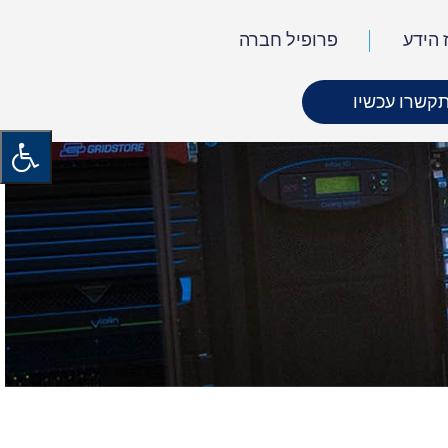
 הידע
פרופיל חברה
קשרו עכשיו