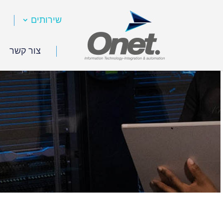
שירותים
צור קשר