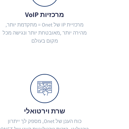
מרכזיות VoIP
מרכזיית IP של Onet = מתקדמת יותר,
מהירה יותר ,מאובטחת יותר ונגישה מכל
מקום בעולם
שרת וירטואלי
כוח הענן של Onet, מספק לך ייתרון