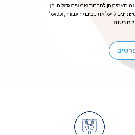
ו מותאמים הן לחברות וארגונים גדולים והן
עוניינים לייעל את סביבת העבודה, וכפועל
לים בשנה!
פרטים