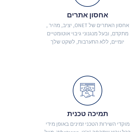
אחסון אתרים
אחסון האתרים של ONET, יציב, מהיר ,
מתקדם, ובעל מנגנוני גיבוי אוטומטיים
יומיים, ללא התערבות, לשקט שלך
תמיכה טכנית
מוקדי השירות הטכני זמינים באופן מידי