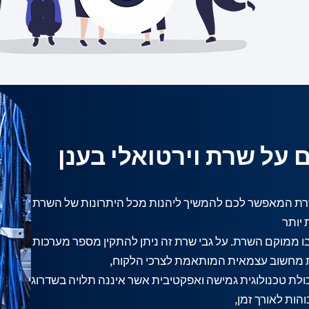
 על שרת וירטואלי בענן
 שרת המאפשר לכם להמשיך ליהנות מכל היתרונות של השרת
 יותר
בו ממוקם השרת. על גבי שרת זה ניתן להתקין מספר מערכות
 מחשוב עצמאית המותאמת לצרכי הלקוח,
יכולת טכנולוגית גמישה ואפקטיבית אשר איננה תלויה בשדרוגי
הות לאורך זמן,