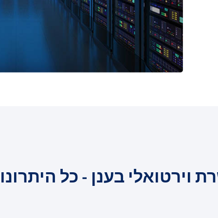
ת וירטואלי בענן - כל היתרונו