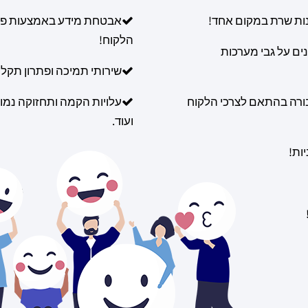
ות שרת במקום אחד!
אבטחת מידע באמצעות פר
הלקוח!
ים על גבי מערכות
שירותי תמיכה ופתרון תקלו
 ונפח התעבורה בהתאם לצרכי הלקוח
עלויות הקמה ותחזוקה נמוכ
ועוד.
ות!