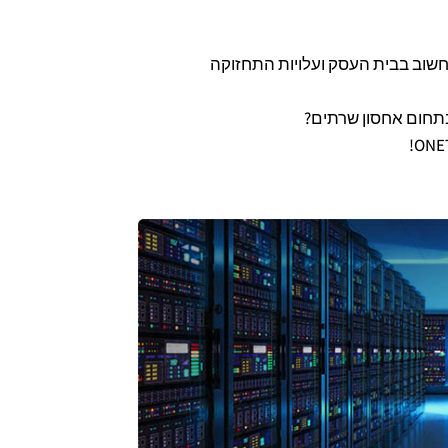
שוב בבית העסק ועלויות התחזוקה
 בתחום אחסון שרתים?