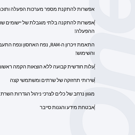
אפשרות להתקנת מספר מערכות הפעלה ותוכנ
אפשרות להתקנה בלתי מוגבלת של יישומים שונ
ההפעלה!
התאמת זיכרון ה-RAM, נפח האחסון
והשימוש!
עלות חודשית קבועה ללא הוצאות הקמה ראשוני
שירותי תחזוקה של שרתים ומשתמשי קצה
מגוון נרחב של כלים לצרכי ניהול הגדרות השרת!
אבטחת מידע והגנות סייבר