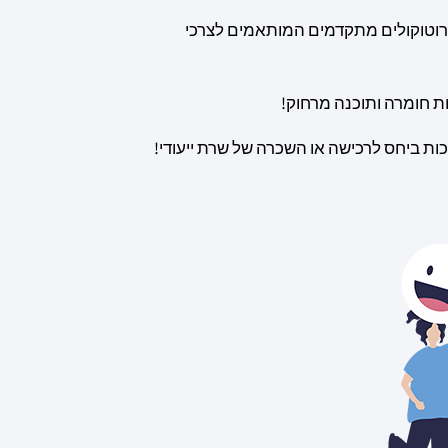
וטוקולים מתקדמים המותאמים לצרכי
ת חומרה ותוכנה מרחוק!
ות ביחס לרכישה או השכרה של שרת ייעודי!