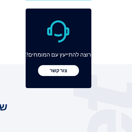
רוצה להתייעץ עם המומחים?
צור קשר
שר