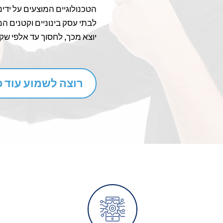
הטכנולוגיים המוצעים על ידינ
לבתי עסק בינוניים וקטנים המ
יוצא מכך, לחסוך עד אלפי שק
רוצה לשמוע עוד 