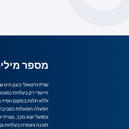
מספר מילים
שרת וירטואלי בענן הינו
הייעודי רק בעלויות נמוכות
וללא תלות במקום הפיזי 
הפעלה הפועלות כסביבת
וכפועל יוצא מכך, נוצרת 
תוכנה וחומרה בעלויות גבו