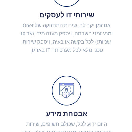
שירותי IT לעסקים
אם זמן יקר לך, שירות התחזוקה של Onet
ימנע זמני השבתה, ויספק מענה מידי (עד 10
שניות!) לכל בקשה או בעיה, ויספק שירות
טכני מלא לכל מערכות הIT בארגון
אבטחת מידע
היום ידוע לכל, שכולם חשופים, שירות