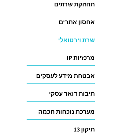
תחזוקת שרתים
אחסון אתרים
שרת וירטואלי
מרכזיות IP
אבטחת מידע לעסקים
תיבות דואר עסקי
מערכת נוכחות חכמה
תיקון 13