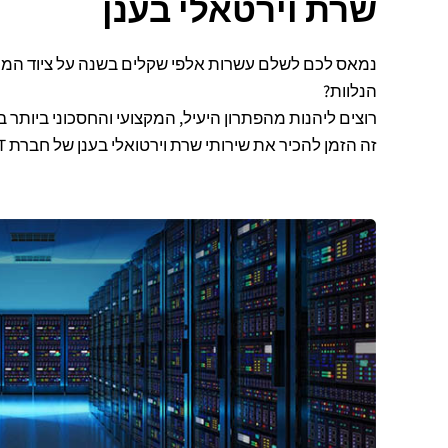
שרת וירטאלי בענן
נמאס לכם לשלם עשרות אלפי שקלים בשנה על ציוד המח
הנלוות?
רוצים ליהנות מהפתרון היעיל, המקצועי והחסכוני ביותר
זה הזמן להכיר את שירותי שרת וירטואלי בענן של חברת ONET!