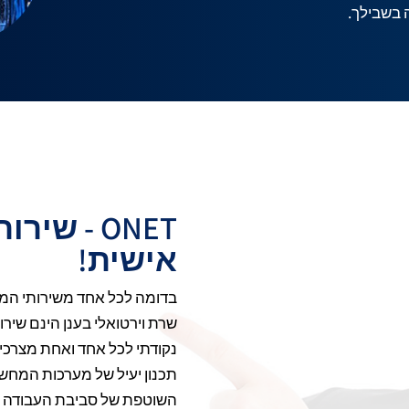
ONET - ש
אישית!
שרת וירטואלי בענן הינם שיר
נקודתי לכל אחד ואחת מצרכי
תכנון יעיל של מערכות המח
השוטפת של סביבת העבודה ה